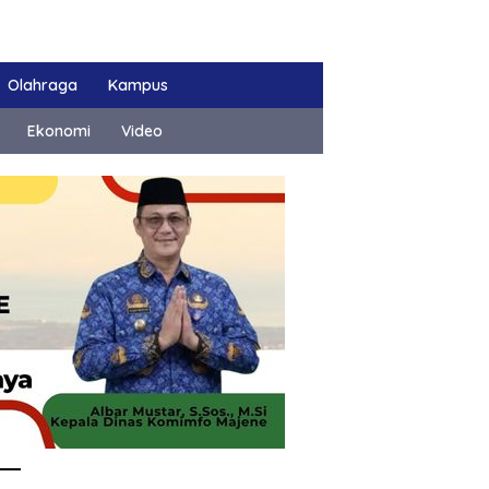
Olahraga
Kampus
Ekonomi
Video