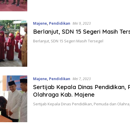
Majene
,
Pendidikan
Mei 9, 2023
Berlanjut, SDN 15 Segeri Masih Ter
Berlanjut, SDN 15 Segeri Masih Tersegel
Majene
,
Pendidikan
Mei 7, 2023
Sertijab Kepala Dinas Pendidikan,
Olahraga Kab. Majene
Sertijab Kepala Dinas Pendidikan, Pemuda dan Olahr