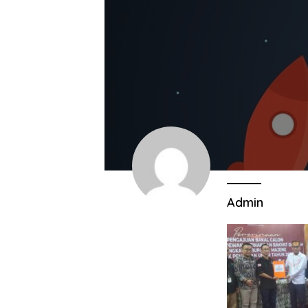
Admin