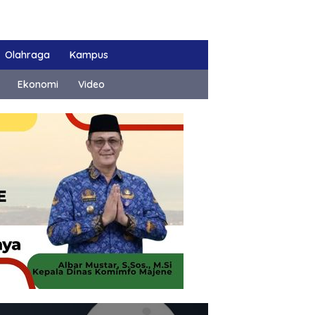
Olahraga
Kampus
Ekonomi
Video